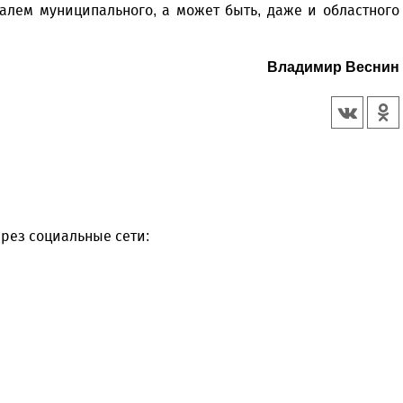
алем муниципального, а может быть, даже и областного
Владимир Веснин
рез социальные сети: