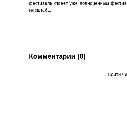
фестиваль станет уже полноценным фестив
масштаба.
Комментарии (0)
Войти че