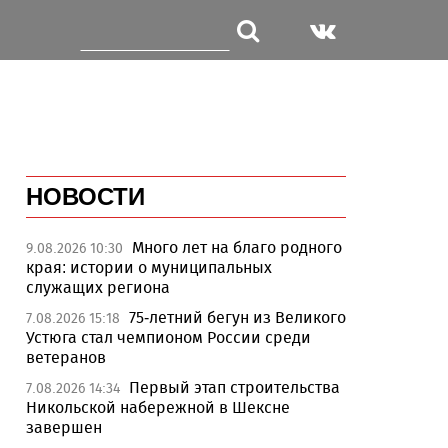
НОВОСТИ
Много лет на благо родного
9.08.2026 10:30
края: истории о муниципальных
служащих региона
75-летний бегун из Великого
7.08.2026 15:18
Устюга стал чемпионом России среди
ветеранов
Первый этап строительства
7.08.2026 14:34
Никольской набережной в Шексне
завершен