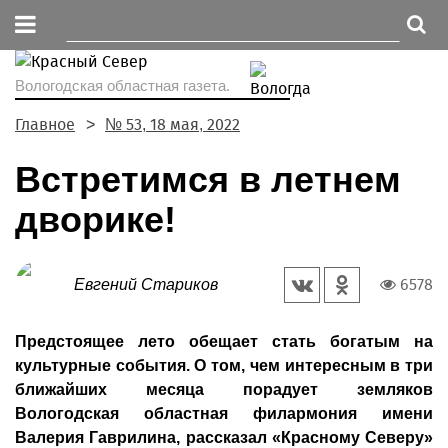
Вологодская областная газета.
Главное
№ 53, 18 мая, 2022
Встретимся в летнем
дворике!
6578
Евгений Стариков
Предстоящее лето обещает стать богатым на
культурные события. О том, чем интересным в три
ближайших месяца порадует земляков
Вологодская областная филармония имени
Валерия Гаврилина, рассказал «Красному Северу»