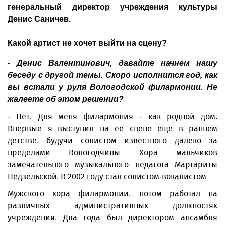
генеральный директор учреждения культуры
Денис Саничев.
Какой артист не хочет выйти на сцену?
- Денис Валентинович, давайте начнем нашу
беседу с другой темы. Скоро исполнится год, как
вы встали у руля Вологодской филармонии. Не
жалеете об этом решении?
- Нет. Для меня филармония - как родной дом.
Впервые я выступил на ее сцене еще в раннем
детстве, будучи солистом известного далеко за
пределами Вологодчины Хора мальчиков
замечательного музыкального педагога Маргариты
Недзельской. В 2002 году стал солистом-вокалистом
Мужского хора филармонии, потом работал на
различных административных должностях
учреждения. Два года был директором ансамбля