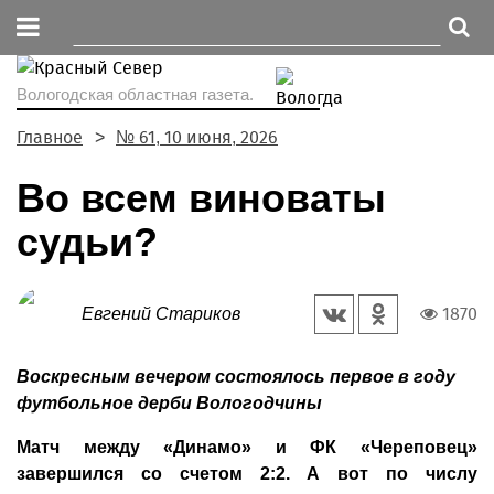
Вологодская областная газета.
Главное
№ 61, 10 июня, 2026
Во всем виноваты
судьи?
1870
Евгений Стариков
Воскресным вечером состоялось первое в году
футбольное дерби Вологодчины
Матч между «Динамо» и ФК «Череповец»
завершился со счетом 2:2. А вот по числу