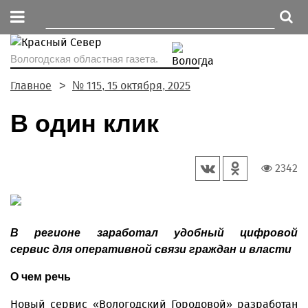
Вологодская областная газета.
Главное
№ 115, 15 октября, 2025
В один клик
2342
В регионе заработал удобный цифровой
сервис для оперативной связи граждан и власти
О чем речь
Новый сервис «Вологодский Городовой» разработан