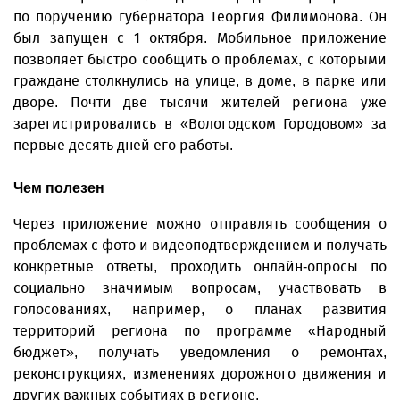
по поручению губернатора Георгия Филимонова. Он
был запущен с 1 октября. Мобильное приложение
позволяет быстро сообщить о проблемах, с которыми
граждане столкнулись на улице, в доме, в парке или
дворе. Почти две тысячи жителей региона уже
зарегистрировались в «Вологодском Городовом» за
первые десять дней его работы.
Чем полезен
Через приложение можно отправлять сообщения о
проблемах с фото и видеоподтверждением и получать
конкретные ответы, проходить онлайн-опросы по
социально значимым вопросам, участвовать в
голосованиях, например, о планах развития
территорий региона по программе «Народный
бюджет», получать уведомления о ремонтах,
реконструкциях, изменениях дорожного движения и
других важных событиях в регионе.