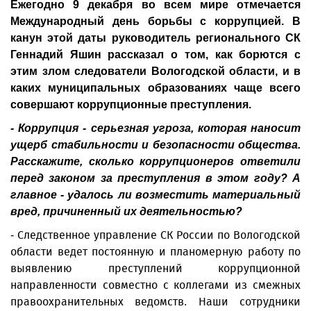
Ежегодно 9 декабря во всем мире отмечается
Международный день борьбы с коррупцией. В
канун этой даты руководитель регионального СК
Геннадий Яшин рассказал о том, как борются с
этим злом следователи Вологодской области, и в
каких муниципальных образованиях чаще всего
совершают коррупционные преступления.
- Коррупция - серьезная угроза, которая наносит
ущерб стабильности и безопасности общества.
Расскажите, сколько коррупционеров ответили
перед законом за преступления в этом году? А
главное - удалось ли возместить материальный
вред, причиненный их деятельностью?
- Следственное управление СК России по Вологодской
области ведет постоянную и планомерную работу по
выявлению преступлений коррупционной
направленности совместно с коллегами из смежных
правоохранительных ведомств. Наши сотрудники