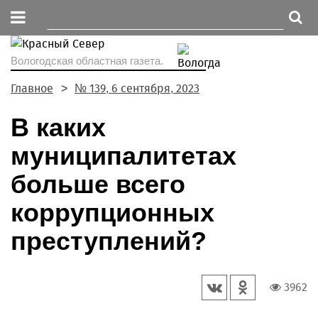
Вологодская областная газета.
Главное
№ 139, 6 сентября, 2023
В каких
муниципалитетах
больше всего
коррупционных
преступлений?
3962