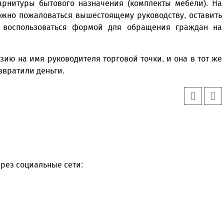
арнитуры бытового назначения (комплекты мебели). На
жно пожаловаться вышестоящему руководству, оставить
 воспользоваться формой для обращения граждан на
зию на имя руководителя торговой точки, и она в тот же
озвратили деньги.
рез социальные сети: