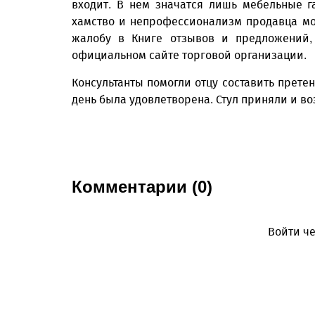
входит. В нем значатся лишь мебельные г
хамство и непрофессионализм продавца мо
жалобу в Книге отзывов и предложений,
официальном сайте торговой организации.
Консультанты помогли отцу составить претен
день была удовлетворена. Стул приняли и в
Комментарии (0)
Войти че