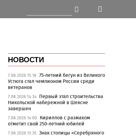
НОВОСТИ
75-летний бегун из Великого
7.08.2026 15:18
Устюга стал чемпионом России среди
ветеранов
Первый этап строительства
7.08.2026 14:34
Никольской набережной в Шексне
завершен
Кириллов с размахом
7.08.2026 14:00
отметит свой 250-летний юбилей
Знак столицы «Серебряного
7.08.2026 13:35