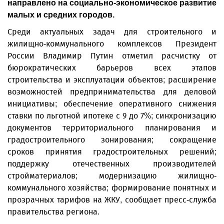
направлено на социально-экономическое развитие
малых и средних городов.
Среди актуальных задач для строительного и
жилищно-коммунального комплексов Президент
России Владимир Путин отметил расчистку от
бюрократических барьеров всех этапов
строительства и эксплуатации объектов; расширение
возможностей предпринимательства для деловой
инициативы; обеспечение оперативного снижения
ставки по льготной ипотеке с 9 до 7%; синхронизацию
документов территориального планирования и
градостроительного зонирования; сокращение
сроков принятия градостроительных решений;
поддержку отечественных производителей
стройматериалов; модернизацию жилищно-
коммунального хозяйства; формирование понятных и
прозрачных тарифов на ЖКУ, сообщает пресс-служба
правительства региона.