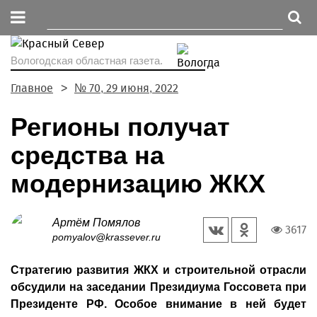
Вологодская областная газета.
Главное
№ 70, 29 июня, 2022
Регионы получат
средства на
модернизацию ЖКХ
Артём Помялов
3617
pomyalov@krassever.ru
Стратегию развития ЖКХ и строительной отрасли
обсудили на заседании Президиума Госсовета при
Президенте РФ. Особое внимание в ней будет