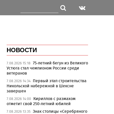
НОВОСТИ
75-летний бегун из Великого
7.08.2026 15:18
Устюга стал чемпионом России среди
ветеранов
Первый этап строительства
7.08.2026 14:34
Никольской набережной в Шексне
завершен
Кириллов с размахом
7.08.2026 14:00
отметит свой 250-летний юбилей
Знак столицы «Серебряного
7.08.2026 13:35