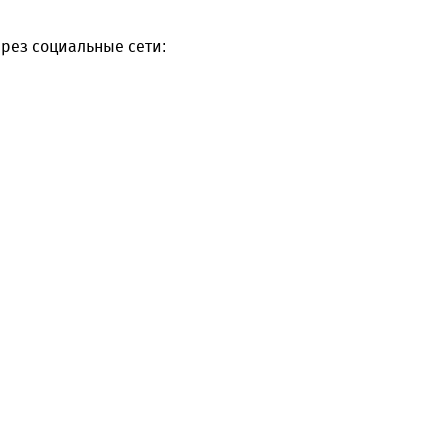
рез социальные сети: