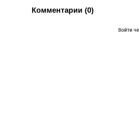
Комментарии (0)
Войти че