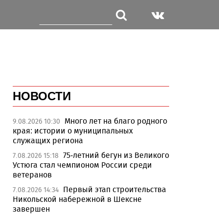
НОВОСТИ
Много лет на благо родного
9.08.2026 10:30
края: истории о муниципальных
служащих региона
75-летний бегун из Великого
7.08.2026 15:18
Устюга стал чемпионом России среди
ветеранов
Первый этап строительства
7.08.2026 14:34
Никольской набережной в Шексне
завершен