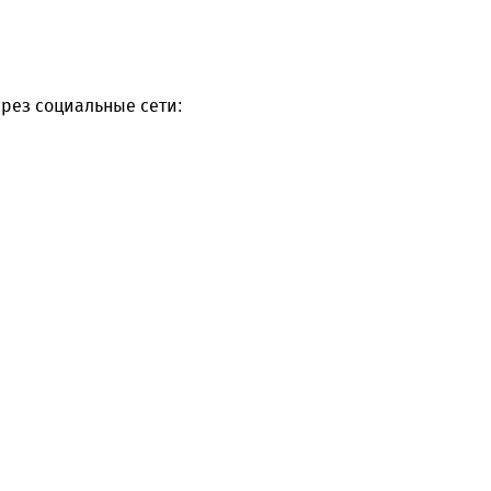
рез социальные сети: