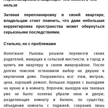
нельзя
Затевая перепланировку в своей квартире,
владельцам стоит помнить, что даже небольшая
корректировка пространства может обернуться
серьезными последствиями.
Стильно, но с проблемами
Вологжане Рыковы решили перевезти своих
родителей, живущих в сельской местности, в город и
купить им квартиру в своем микрорайоне. После
долгих поисков остановили выбор на двушке в
кирпичном доме. Понравилось все: этаж, метраж,
цена, хороший ремонт, большая лоджия с выходами
на кухню и в комнату. Впрочем, выходов как таковых
уже не было: хозяева убрали окна и двери,
разделяющие комнату и балкон, по существу,
объединив комнаты с лоджией, сохранив лишь