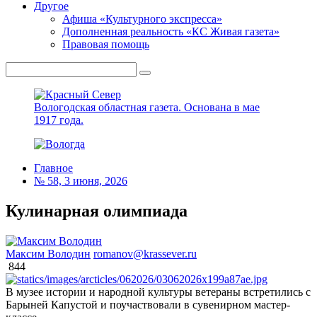
Другое
Афиша «Культурного экспресса»
Дополненная реальность «КС Живая газета»
Правовая помощь
Вологодская областная газета.
Основана в мае
1917 года.
Главное
№ 58, 3 июня, 2026
Кулинарная олимпиада
Максим Володин
romanov@krassever.ru
844
В музее истории и народной культуры ветераны встретились с
Барыней Капустой и поучаствовали в сувенирном мастер-