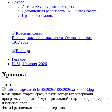
Другое
Афиша «Культурного экспресса»
Дополненная реальность «КС Живая газета»
Правовая помощь
Вологодская областная газета.
Основана в мае
1917 года.
Главное
№ 61, 10 июня, 2026
Хроника
1019
Командные старты сразу в пяти эстафетах завершали
программу очередной муниципальной спартакиады ветеранов
и пенсионеров.
Фото Грязовецкого совета ветеранов