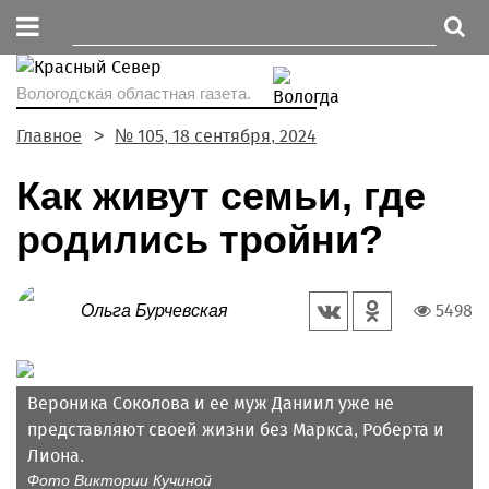
Вологодская областная газета.
Главное
№ 105, 18 сентября, 2024
Как живут семьи, где
родились тройни?
5498
Ольга Бурчевская
Вероника Соколова и ее муж Даниил уже не
представляют своей жизни без Маркса, Роберта и
Лиона.
Фото Виктории Кучиной