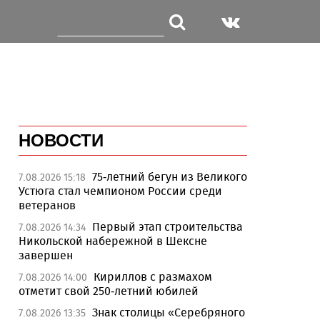
НОВОСТИ
75-летний бегун из Великого
7.08.2026 15:18
Устюга стал чемпионом России среди
ветеранов
Первый этап строительства
7.08.2026 14:34
Никольской набережной в Шексне
завершен
Кириллов с размахом
7.08.2026 14:00
отметит свой 250-летний юбилей
Знак столицы «Серебряного
7.08.2026 13:35