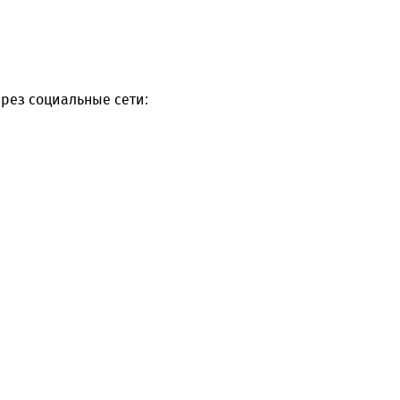
рез социальные сети: