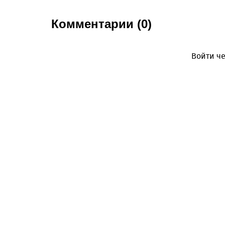
Комментарии (0)
Войти че