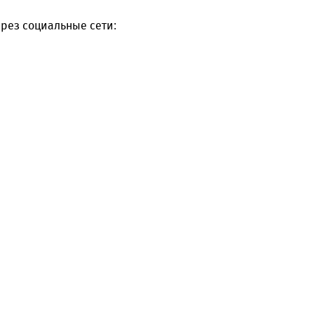
рез социальные сети: