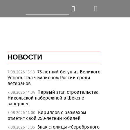
НОВОСТИ
75-летний бегун из Великого
7.08.2026 15:18
Устюга стал чемпионом России среди
ветеранов
Первый этап строительства
7.08.2026 14:34
Никольской набережной в Шексне
завершен
Кириллов с размахом
7.08.2026 14:00
отметит свой 250-летний юбилей
Знак столицы «Серебряного
7.08.2026 13:35