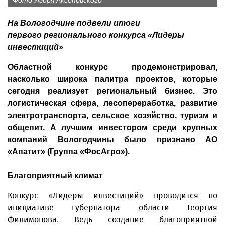
Фото Игоря Аксеновского
На Вологодчине подвели итоги
первого регионального конкурса «Лидеры
инвестиций»
Областной конкурс продемонстрировал,
насколько широка палитра проектов, которые
сегодня реализует региональный бизнес. Это
логистическая сфера, лесопереработка, развитие
электротранспорта, сельское хозяйство, туризм и
общепит. А лучшим инвестором среди крупных
компаний Вологодчины было признано АО
«Апатит» (Группа «ФосАгро»).
Благоприятный климат
Конкурс «Лидеры инвестиций» проводится по
инициативе губернатора области Георгия
Филимонова. Ведь создание благоприятной