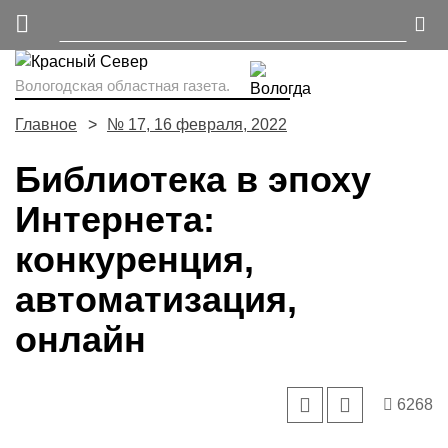
Вологодская областная газета.
Главное
№ 17, 16 февраля, 2022
Библиотека в эпоху
Интернета:
конкуренция,
автоматизация,
онлайн
6268