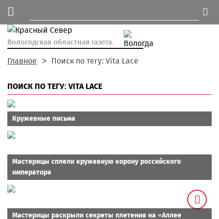
Вологодская областная газета.
Главное
Поиск по тегу: Vita Lace
ПОИСК ПО ТЕГУ: VITA LACE
Кружевные письма
Мастерицы сплели кружевную корону российского
императора
Мастерицы раскрыли секреты плетения на «Аллее