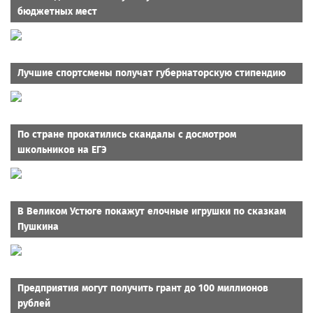
бюджетных мест
Лучшие спортсмены получат губернаторскую стипендию
По стране прокатились скандалы с досмотром
школьников на ЕГЭ
В Великом Устюге покажут елочные игрушки по сказкам
Пушкина
Предприятия могут получить грант до 100 миллионов
рублей