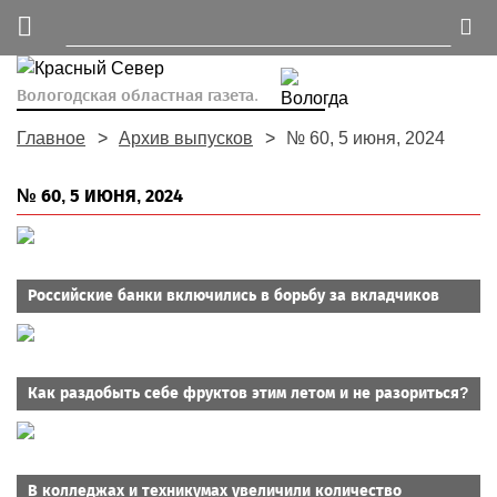
Вологодская областная газета.
Главное
Архив выпусков
№ 60, 5 июня, 2024
№ 60, 5 ИЮНЯ, 2024
Российские банки включились в борьбу за вкладчиков
Как раздобыть себе фруктов этим летом и не разориться?
В колледжах и техникумах увеличили количество