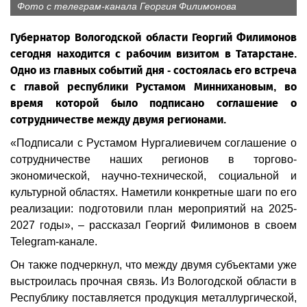
Фото с телеграм-канала Георгия Филимонова
Губернатор Вологодской области Георгий Филимонов
сегодня находится с рабочим визитом в Татарстане.
Одно из главных событий дня - состоялась его встреча
с главой республики Рустамом Миннихановым, во
время которой было подписано соглашение о
сотрудничестве между двумя регионами.
«Подписали с Рустамом Нургалиевичем соглашение о
сотрудничестве наших регионов в торгово-
экономической, научно-технической, социальной и
культурной областях. Наметили конкретные шаги по его
реализации: подготовили план мероприятий на 2025-
2027 годы», – рассказал Георгий Филимонов в своем
Telegram-канале.
Он также подчеркнул, что между двумя субъектами уже
выстроилась прочная связь. Из Вологодской области в
Республику поставляется продукция металлургической,