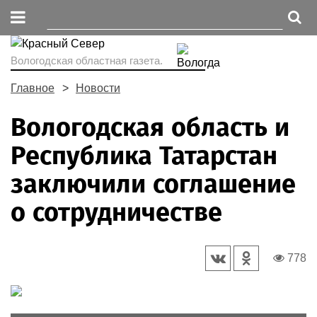
Вологодская областная газета.
Главное
Новости
Вологодская область и
Республика Татарстан
заключили соглашение
о сотрудничестве
778