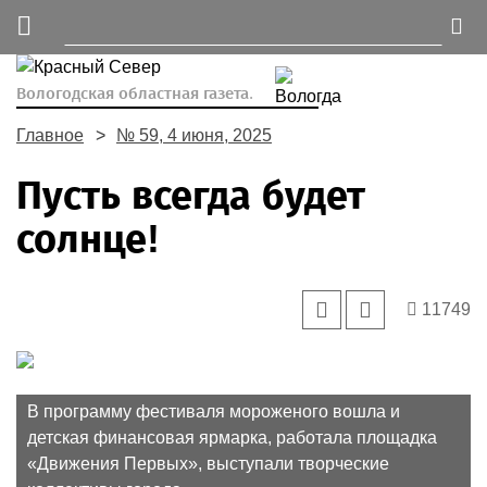
Вологодская областная газета.
Главное
№ 59, 4 июня, 2025
Пусть всегда будет
солнце!
11749
В программу фестиваля мороженого вошла и
детская финансовая ярмарка, работала площадка
«Движения Первых», выступали творческие