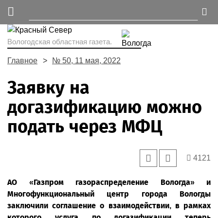
Вологодская областная газета.
Главное
№ 50, 11 мая, 2022
Заявку на
догазификацию можно
подать через МФЦ
4121
АО «Газпром газораспределение Вологда» и
Многофункциональный центр города Вологды
заключили соглашение о взаимодействии, в рамках
которого услуга по догазификации теперь