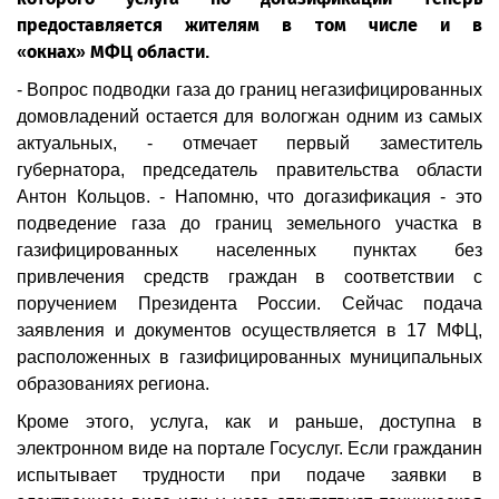
предоставляется жителям в том числе и в
«окнах» МФЦ области.
- Вопрос подводки газа до границ негазифицированных
домовладений остается для вологжан одним из самых
актуальных, - отмечает первый заместитель
губернатора, председатель правительства области
Антон Кольцов. - Напомню, что догазификация - это
подведение газа до границ земельного участка в
газифицированных населенных пунктах без
привлечения средств граждан в соответствии с
поручением Президента России. Сейчас подача
заявления и документов осуществляется в 17 МФЦ,
расположенных в газифицированных муниципальных
образованиях региона.
Кроме этого, услуга, как и раньше, доступна в
электронном виде на портале Госуслуг. Если гражданин
испытывает трудности при подаче заявки в