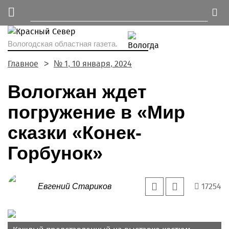
Вологодская областная газета.
Главное
№ 1, 10 января, 2024
Вологжан ждет
погружение в «Мир
сказки «Конек-
Горбунок»
17254
Евгений Стариков