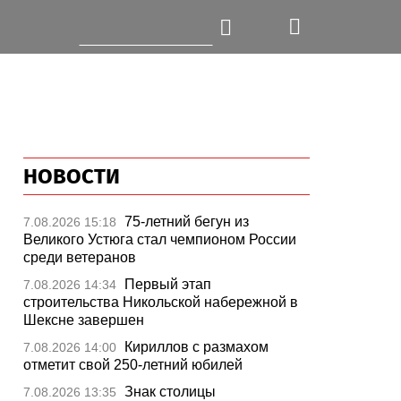
НОВОСТИ
75-летний бегун из
7.08.2026 15:18
Великого Устюга стал чемпионом России
среди ветеранов
Первый этап
7.08.2026 14:34
строительства Никольской набережной в
Шексне завершен
Кириллов с размахом
7.08.2026 14:00
отметит свой 250-летний юбилей
Знак столицы
7.08.2026 13:35