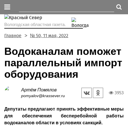
Вологодская областная газета.
Главное
№ 50, 11 мая, 2022
Водоканалам поможет
параллельный импорт
оборудования
Артём Помялов
3953
pomyalov@krassever.ru
Депутаты предлагают принять эффективные меры
для обеспечения бесперебойной работы
водоканалов области в условиях санкций.