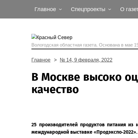
Главное
Спецпроекты
О газе
Вологодская областная газета.
Основана в мае 19
Главное
№ 14, 9 февраля, 2022
В Москве высоко о
качество
25 производителей продуктов питания из 
международной выставке «Продэкспо-2022».