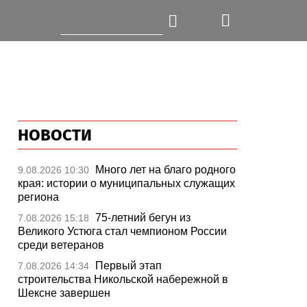
НОВОСТИ
Много лет на благо родного
9.08.2026 10:30
края: истории о муниципальных служащих
региона
75-летний бегун из
7.08.2026 15:18
Великого Устюга стал чемпионом России
среди ветеранов
Первый этап
7.08.2026 14:34
строительства Никольской набережной в
Шексне завершен