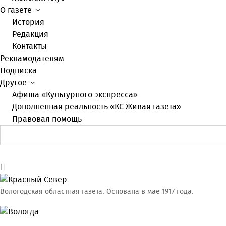
О газете
История
Редакция
Контакты
Рекламодателям
Подписка
Другое
Афиша «Культурного экспресса»
Дополненная реальность «КС Живая газета»
Правовая помощь
Вологодская областная газета.
Основана в мае 1917 года.