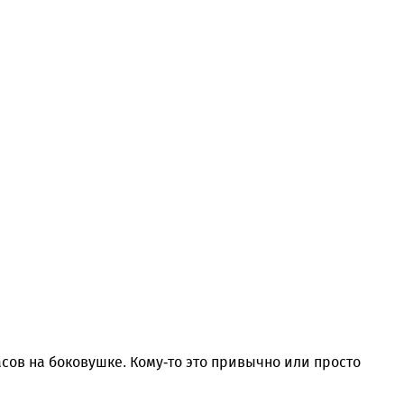
ов на боковушке. Кому-то это привычно или просто