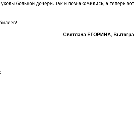
 уколы больной дочери. Так и познакомились, а теперь вот
билеев!
Светлана ЕГОРИНА, Вытегра
: