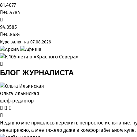
81.4077
+0.4784
94.0585
+0.8684
Курс валют на 07.08.2026
БЛОГ ЖУРНАЛИСТА
Ольга Ильинская
шеф-редактор
Недавно мне пришлось пережить непростое испытание: пу
ненапряжно, а мне тяжело даже в комфортабельном купе.