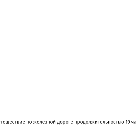
тешествие по железной дороге продолжительностью 19 час