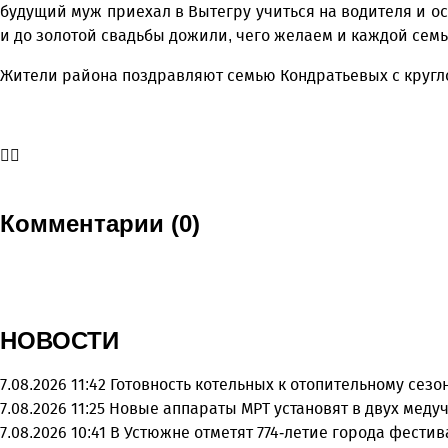
будущий муж приехал в Вытегру учиться на водителя и ост
и до золотой свадьбы дожили, чего желаем и каждой сем
Жители района поздравляют семью Кондратьевых с кругл
Комментарии (0)
НОВОСТИ
7.08.2026 11:42
Готовность котельных к отопительному сез
7.08.2026 11:25
Новые аппараты МРТ установят в двух меду
7.08.2026 10:41
В Устюжне отметят 774-летие города фести