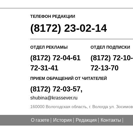
ТЕЛЕФОН РЕДАКЦИИ
(8172) 23-02-14
ОТДЕЛ РЕКЛАМЫ
ОТДЕЛ ПОДПИСКИ
(8172) 72-04-61
(8172) 72-10-
72-31-41
72-13-70
ПРИЕМ ОБРАЩЕНИЙ ОТ ЧИТАТЕЛЕЙ
(8172) 72-03-57,
shubina@krassever.ru
160000 Вологодская область, г. Вологда ул. Зосимовс
О газете
История
Редакция
Контакты