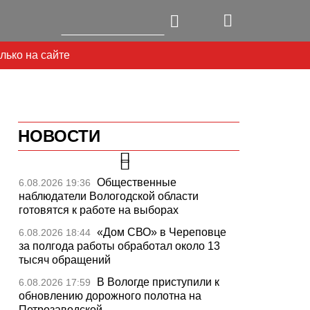
лько на сайте
НОВОСТИ
Общественные
6.08.2026 19:36
наблюдатели Вологодской области
готовятся к работе на выборах
«Дом СВО» в Череповце
6.08.2026 18:44
за полгода работы обработал около 13
тысяч обращений
Next
В Вологде приступили к
6.08.2026 17:59
обновлению дорожного полотна на
Петрозаводской