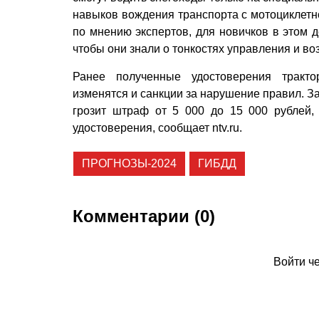
навыков вождения транспорта с мотоциклетно
по мнению экспертов, для новичков в этом д
чтобы они знали о тонкостях управления и в
Ранее полученные удостоверения тракто
изменятся и санкции за нарушение правил. З
грозит штраф от 5 000 до 15 000 руб­лей,
удостоверения, сообщает ntv.ru.
ПРОГНОЗЫ-2024
ГИБДД
Комментарии (0)
Войти ч