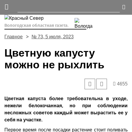
Вологодская областная газета.
Главное
№ 73, 5 июля, 2023
Цветную капусту
можно не рыхлить
4655
Цветная капуста более требовательна в уходе,
нежели белокочанная, но при соблюдении
несложных советов каждый может вырастить ее у
себя на участке.
Первое время после посадки растение стоит поливать