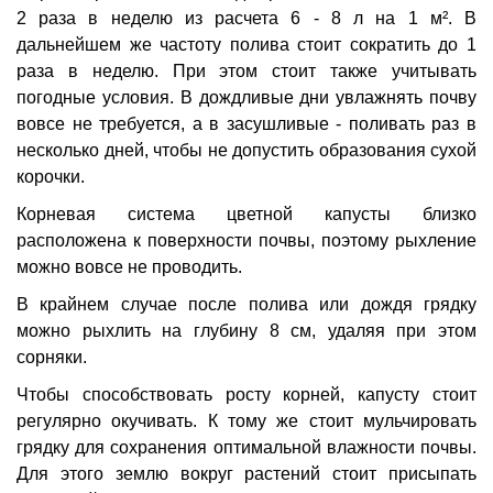
2 раза в неделю из расчета 6 - 8 л на 1 м². В
дальнейшем же частоту полива стоит сократить до 1
раза в неделю. При этом стоит также учитывать
погодные условия. В дождливые дни увлажнять почву
вовсе не требуется, а в засушливые - поливать раз в
несколько дней, чтобы не допустить образования сухой
корочки.
Корневая система цветной капусты близко
расположена к поверхности почвы, поэтому рыхление
можно вовсе не проводить.
В крайнем случае после полива или дождя грядку
можно рыхлить на глубину 8 см, удаляя при этом
сорняки.
Чтобы способствовать росту корней, капусту стоит
регулярно окучивать. К тому же стоит мульчировать
грядку для сохранения оптимальной влажности почвы.
Для этого землю вокруг растений стоит присыпать