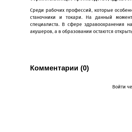
Среди рабочих профессий, которые особенн
станочники и токари. На данный момен
специалиста. В сфере здравоохранения н
акушеров, а в образовании остаются открыт
Комментарии (0)
Войти че