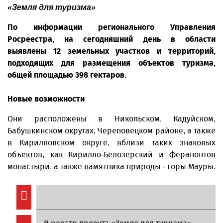
«Земля для туризма»
По информации регионального Управления
Росреестра, на сегодняшний день в области
выявлены 12 земельных участков и территорий,
подходящих для размещения объектов туризма,
общей площадью 398 гектаров.
Новые возможности
Они расположены в Никольском, Кадуйском,
Бабушкинском округах, Череповецком районе, а также
в Кирилловском округе, вблизи таких знаковых
объектов, как Кирилло-Белозерский и Ферапонтов
монастыри, а также памятника природы - горы Мауры.