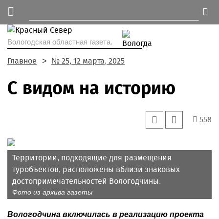
Вологодская областная газета.
Главное
№ 25, 12 марта, 2025
С видом на историю
558
Территории, подходящие для размещения
туробъектов, расположены вблизи знаковых
достопримечательностей Вологодчины.
Фото из архива газеты
Вологодчина включилась в реализацию проекта