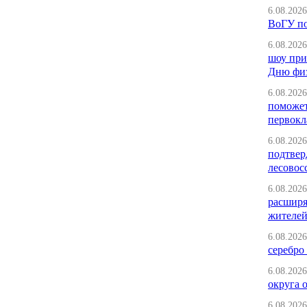
6.08.2026
ВоГУ п
6.08.2026
шоу при
Дню физ
6.08.2026
поможет
первокл
6.08.2026
подтвер
лесовос
6.08.2026
расширя
жителей
6.08.2026
серебро 
6.08.2026
округа 
6.08.2026