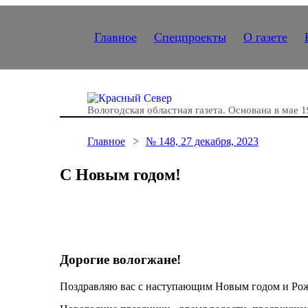
Главное
Спецпроекты
О газете
Вологодская областная газета.
Основана в мае 1
Главное
№ 148, 27 декабря, 2023
С Новым годом!
Дорогие вологжане!
Поздравляю вас с наступающим Новым годом и Ро