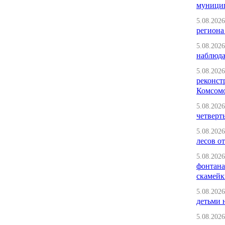
муници
5.08.2026
региона
5.08.2026
наблюда
5.08.2026
реконст
Комсомо
5.08.2026
четверт
5.08.2026
лесов от
5.08.2026
фонтана
скамейк
5.08.2026
детьми 
5.08.2026