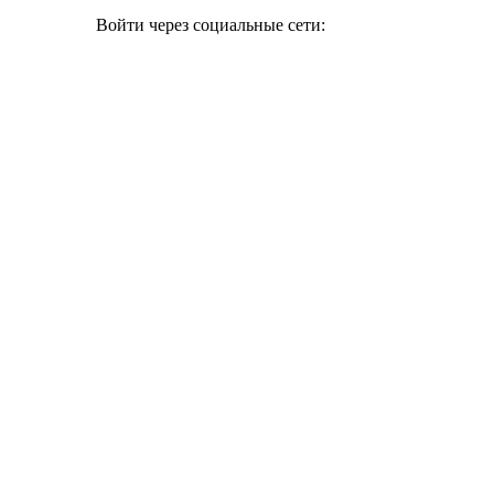
Войти через социальные сети: