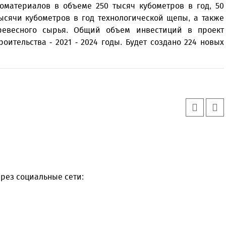
оматериалов в объеме 250 тысяч кубометров в год, 50
тысячи кубометров в год технологической щепы, а также
ревесного сырья. Общий объем инвестиций в проект
оительства - 2021 - 2024 годы. Будет создано 224 новых
рез социальные сети: