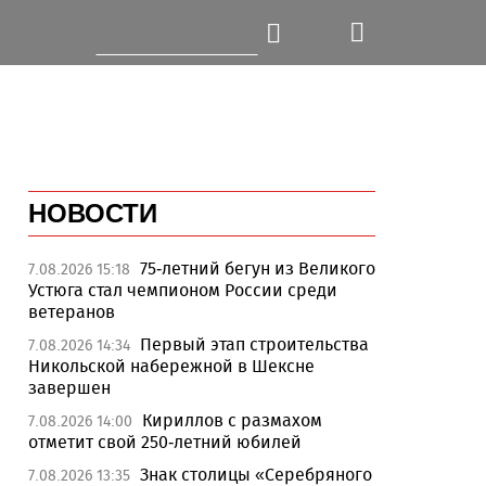
НОВОСТИ
75-летний бегун из Великого
7.08.2026 15:18
Устюга стал чемпионом России среди
ветеранов
Первый этап строительства
7.08.2026 14:34
Никольской набережной в Шексне
завершен
Кириллов с размахом
7.08.2026 14:00
отметит свой 250-летний юбилей
Знак столицы «Серебряного
7.08.2026 13:35