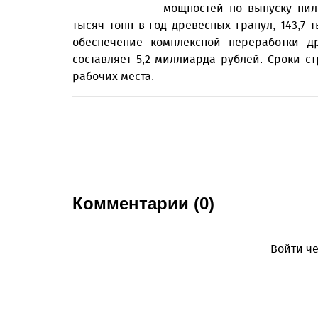
мощностей по выпуску пил
тысяч тонн в год древесных гранул, 143,7 
обеспечение комплексной переработки д
составляет 5,2 миллиарда рублей. Сроки стр
рабочих места.
Комментарии (0)
Войти че