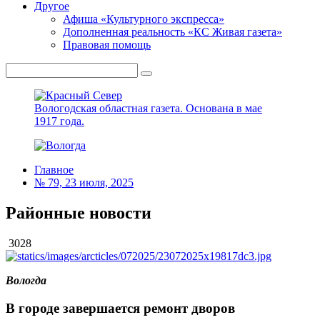
Другое
Афиша «Культурного экспресса»
Дополненная реальность «КС Живая газета»
Правовая помощь
Вологодская областная газета.
Основана в мае
1917 года.
Главное
№ 79, 23 июля, 2025
Районные новости
3028
Вологда
В городе завершается ремонт дворов