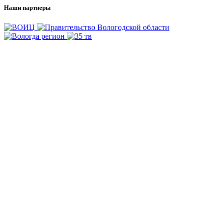
Наши партнеры