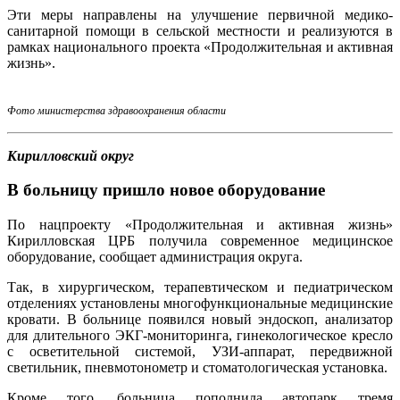
Эти меры направлены на улучшение первичной медико-
санитарной помощи в сельской местности и реализуются в
рамках национального проекта «Продолжительная и активная
жизнь».
Фото министерства здравоохранения области
Кирилловский округ
В больницу пришло новое оборудование
По нацпроекту «Продолжительная и активная жизнь»
Кирилловская ЦРБ получила современное медицинское
оборудование, сообщает администрация округа.
Так, в хирургическом, терапевтическом и педиатрическом
отделениях установлены многофункциональные медицинские
кровати. В больнице появился новый эндоскоп, анализатор
для длительного ЭКГ-мониторинга, гинекологическое кресло
с осветительной системой, УЗИ-аппарат, передвижной
светильник, пневмотонометр и стоматологическая установка.
Кроме того, больница пополнила автопарк тремя