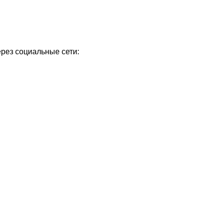
ерез социальные сети: