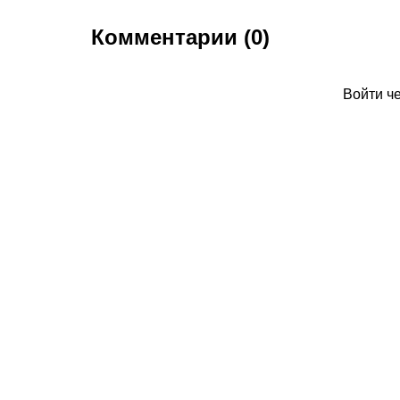
Комментарии (0)
Войти ч