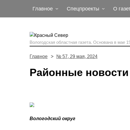
Главное
Спецпроекты
О газе
Вологодская областная газета.
Основана в мае 19
Главное
№ 57, 29 мая, 2024
Районные новости
Вологодский округ