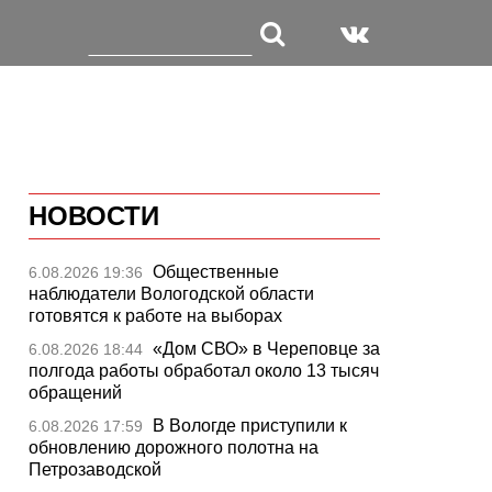
НОВОСТИ
Общественные
6.08.2026 19:36
наблюдатели Вологодской области
готовятся к работе на выборах
«Дом СВО» в Череповце за
6.08.2026 18:44
полгода работы обработал около 13 тысяч
обращений
В Вологде приступили к
6.08.2026 17:59
обновлению дорожного полотна на
Петрозаводской