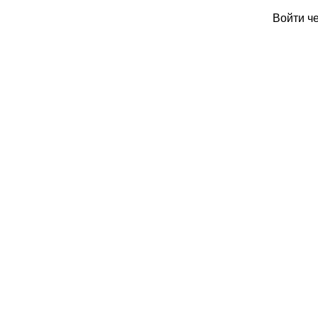
Войти ч