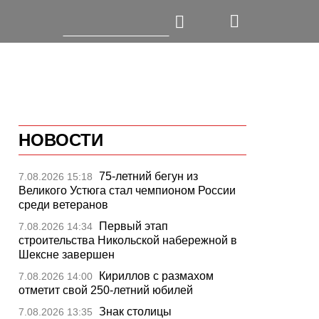
НОВОСТИ
75-летний бегун из
7.08.2026 15:18
Великого Устюга стал чемпионом России
среди ветеранов
Первый этап
7.08.2026 14:34
строительства Никольской набережной в
Шексне завершен
Кириллов с размахом
7.08.2026 14:00
отметит свой 250-летний юбилей
Знак столицы
7.08.2026 13:35