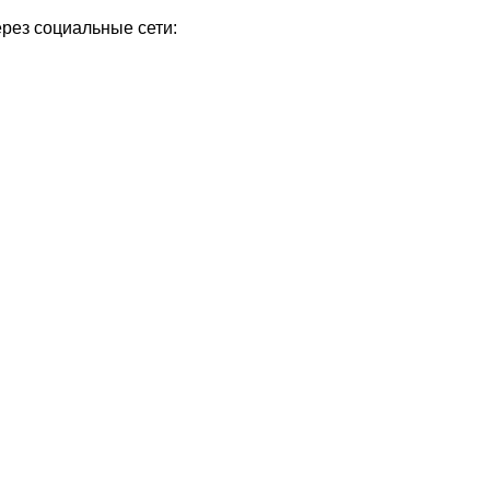
ерез социальные сети: