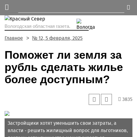
Вологодская областная газета.
Главное
№ 12, 5 февраля, 2025
Поможет ли земля за
рубль сделать жилье
более доступным?
3835
Застройщики хотят уменьшить свои затраты, а
власти - решить жилищный вопрос для льготников,