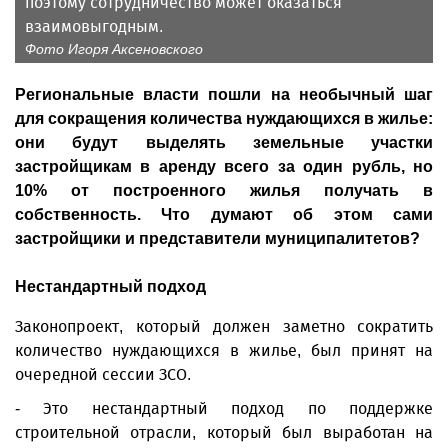
поэтому сотрудничество может оказаться
взаимовыгодным.
Фото Игоря Аксеновского
Региональные власти пошли на необычный шаг
для сокращения количества нуждающихся в жилье:
они будут выделять земельные участки
застройщикам в аренду всего за один рубль, но
10% от построенного жилья получать в
собственность. Что думают об этом сами
застройщики и представители муниципалитетов?
Нестандартный подход
Законопроект, который должен заметно сократить
количество нуждающихся в жилье, был принят на
очередной сессии ЗСО.
- Это нестандартный подход по поддержке
строительной отрасли, который был выработан на