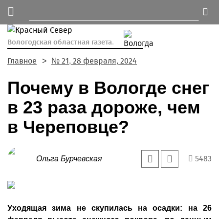
Вологодская областная газета.
Главное
№ 21, 28 февраля, 2024
Почему в Вологде снег
в 23 раза дороже, чем
в Череповце?
5483
Ольга Бурчевская
Уходящая зима не скупилась на осадки: на 26