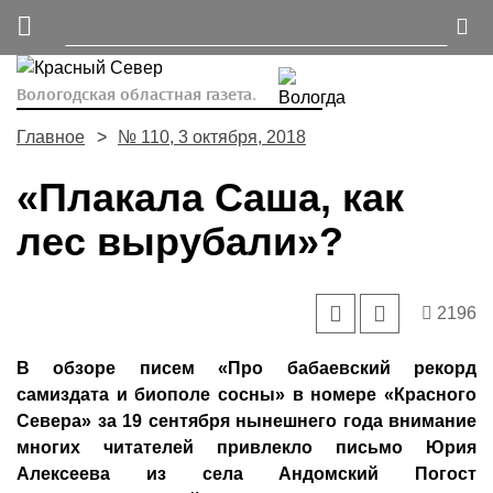
Вологодская областная газета.
Главное
№ 110, 3 октября, 2018
«Плакала Саша, как
лес вырубали»?
2196
В обзоре писем «Про бабаевский рекорд
самиздата и биополе сосны» в номере «Красного
Севера» за 19 сентября нынешнего года внимание
многих читателей привлекло письмо Юрия
Алексеева из села Андомский Погост