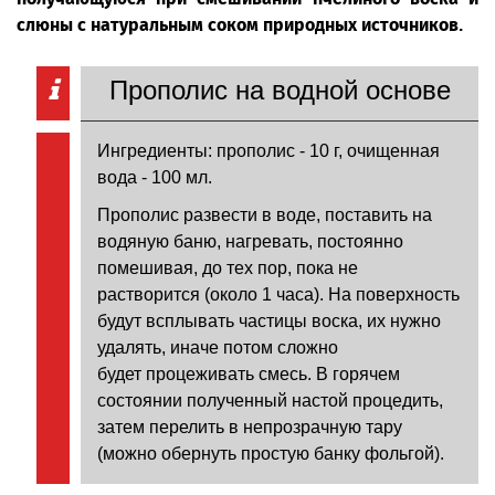
слюны с натуральным соком природных источников.
Прополис на водной основе
Ингредиенты: прополис - 10 г, очищенная
вода - 100 мл.
Прополис развести в воде, поставить на
водяную баню, нагревать, постоянно
помешивая, до тех пор, пока не
растворится (около 1 часа). На поверхность
будут всплывать частицы воска, их нужно
удалять, иначе потом сложно
будет процеживать смесь. В горячем
состоянии полученный настой процедить,
затем перелить в непрозрачную тару
(можно обернуть простую банку фольгой).