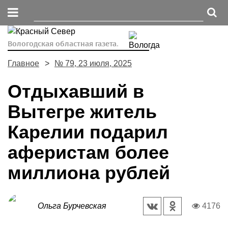
Вологодская областная газета.
Главное
№ 79, 23 июля, 2025
Отдыхавший в
Вытегре житель
Карелии подарил
аферистам более
миллиона рублей
Ольга Бурчевская
4176