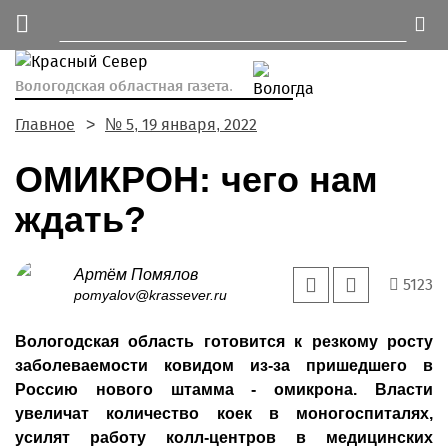
Вологодская областная газета.
Главное
№ 5, 19 января, 2022
ОМИКРОН: чего нам
ждать?
Артём Помялов
5123
pomyalov@krassever.ru
Вологодская область готовится к резкому росту
заболеваемости ковидом из-за пришедшего в
Россию нового штамма - омикрона. Власти
увеличат количество коек в моногоспиталях,
усилят работу колл-центров в медицинских