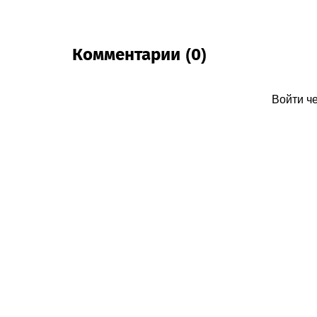
Комментарии (0)
Войти ч