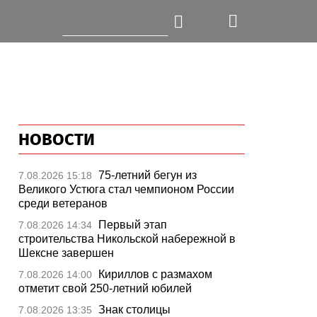
НОВОСТИ
75-летний бегун из
7.08.2026 15:18
Великого Устюга стал чемпионом России
среди ветеранов
Первый этап
7.08.2026 14:34
строительства Никольской набережной в
Шексне завершен
Кириллов с размахом
7.08.2026 14:00
отметит свой 250-летний юбилей
Знак столицы
7.08.2026 13:35