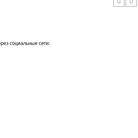
ерез социальные сети: