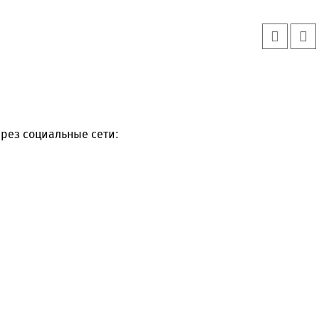
рез социальные сети: