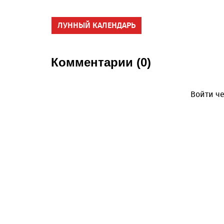
ЛУННЫЙ КАЛЕНДАРЬ
Комментарии (0)
Войти че