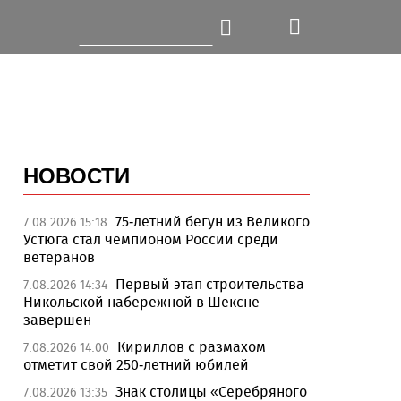
НОВОСТИ
75-летний бегун из Великого
7.08.2026 15:18
Устюга стал чемпионом России среди
ветеранов
Первый этап строительства
7.08.2026 14:34
Никольской набережной в Шексне
завершен
Кириллов с размахом
7.08.2026 14:00
отметит свой 250-летний юбилей
Знак столицы «Серебряного
7.08.2026 13:35