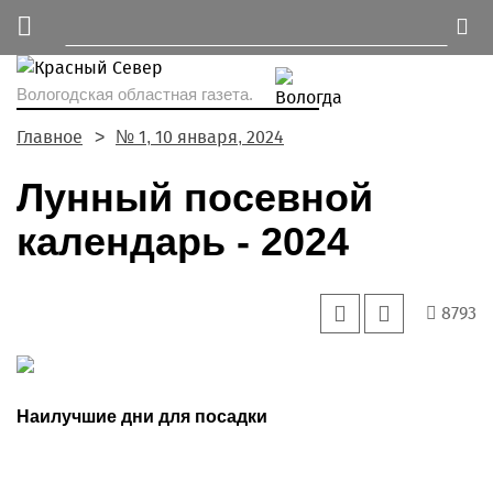
Вологодская областная газета.
Главное
№ 1, 10 января, 2024
Лунный посевной
календарь - 2024
8793
Наилучшие дни для посадки