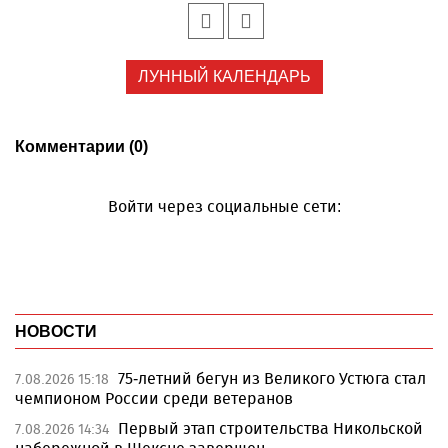
ЛУННЫЙ КАЛЕНДАРЬ
Комментарии (0)
Войти через социальные сети:
НОВОСТИ
75-летний бегун из Великого Устюга стал
7.08.2026 15:18
чемпионом России среди ветеранов
Первый этап строительства Никольской
7.08.2026 14:34