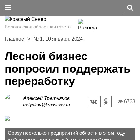
Вологодская областная газета.
Главное
№ 1, 10 января, 2024
Лесной бизнес
попросил поддержать
переработку
Алексей Третьяков
6733
tretyakov@krassever.ru
Сразу несколько предприятий области в этом году