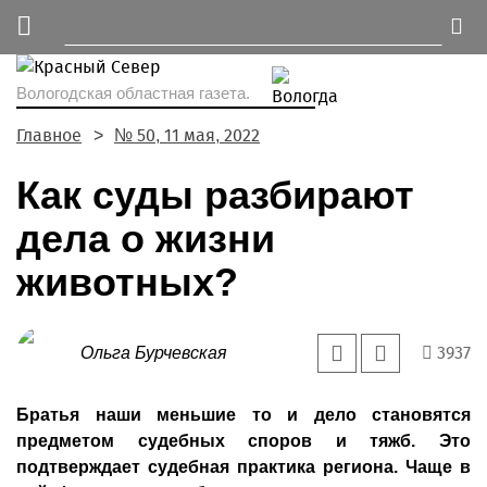
Вологодская областная газета.
Главное
№ 50, 11 мая, 2022
Как суды разбирают
дела о жизни
животных?
3937
Ольга Бурчевская
Братья наши меньшие то и дело становятся
предметом судебных споров и тяжб. Это
подтверждает судебная практика региона. Чаще в