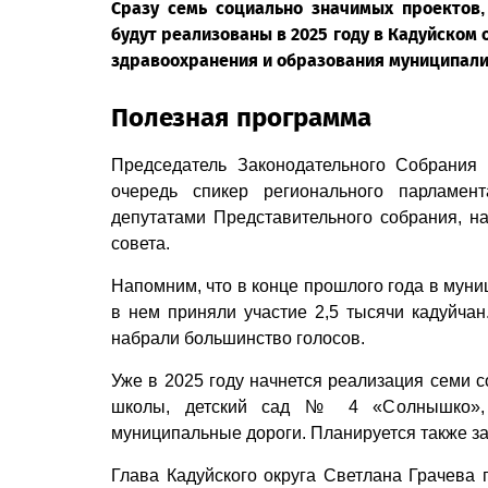
Сразу семь социально значимых проектов
будут реализованы в 2025 году в Кадуйском 
здравоохранения и образования муниципали
Полезная программа
Председатель Законодательного Собрания 
очередь спикер регионального парламен
депутатами Представительного собрания, на
совета.
Напомним, что в конце прошлого года в муни
в нем приняли участие 2,5 тысячи кадуйча
набрали большинство голосов.
Уже в 2025 году начнется реализация семи 
школы, детский сад № 4 «Солнышко», 
муниципальные дороги. Планируется также за
Глава Кадуйского округа Светлана Грачева