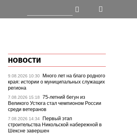
НОВОСТИ
Много лет на благо родного
9.08.2026 10:30
края: истории о муниципальных служащих
региона
75-летний бегун из
7.08.2026 15:18
Великого Устюга стал чемпионом России
среди ветеранов
Первый этап
7.08.2026 14:34
строительства Никольской набережной в
Шексне завершен