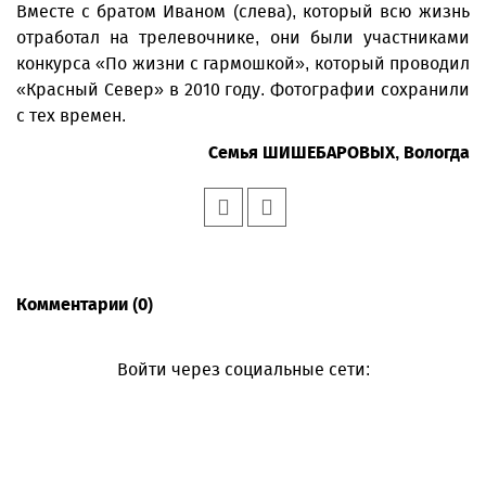
Вместе с братом Иваном (слева), который всю жизнь
отработал на трелевочнике, они были участниками
конкурса «По жизни с гармошкой», который проводил
«Красный Север» в 2010 году. Фотографии сохранили
с тех времен.
Семья ШИШЕБАРОВЫХ, Вологда
Комментарии (0)
Войти через социальные сети: