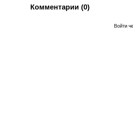
Комментарии (0)
Войти ч