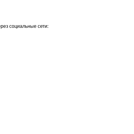
ерез социальные сети: