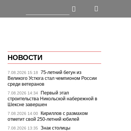
НОВОСТИ
75-летний бегун из
7.08.2026 15:18
Великого Устюга стал чемпионом России
среди ветеранов
Первый этап
7.08.2026 14:34
строительства Никольской набережной в
Шексне завершен
Кириллов с размахом
7.08.2026 14:00
отметит свой 250-летний юбилей
Знак столицы
7.08.2026 13:35